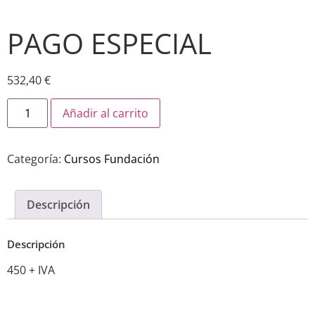
PAGO ESPECIAL
532,40
€
Añadir al carrito
Categoría:
Cursos Fundación
Descripción
Descripción
450 + IVA