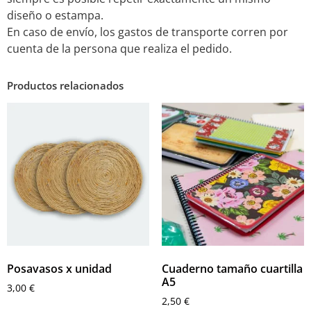
diseño o estampa.
En caso de envío, los gastos de transporte corren por
cuenta de la persona que realiza el pedido.
Productos relacionados
Posavasos x unidad
Cuaderno tamaño cuartilla
A5
3,00
€
2,50
€