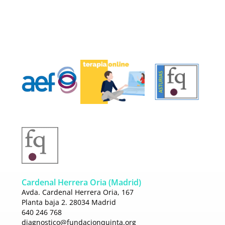
Cardenal Herrera Oria (Madrid)
Avda. Cardenal Herrera Oria, 167
Planta baja 2. 28034 Madrid
640 246 768
diagnostico@fundacionquinta.
org