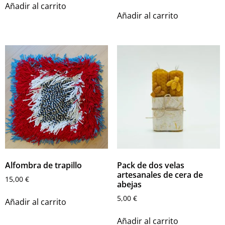
Añadir al carrito
Añadir al carrito
Alfombra de trapillo
Pack de dos velas
artesanales de cera de
15,00
€
abejas
5,00
€
Añadir al carrito
Añadir al carrito